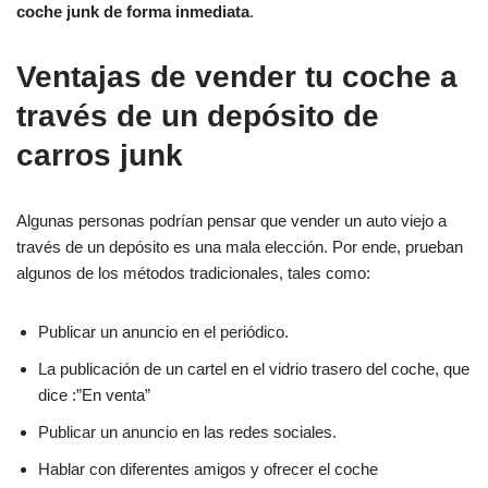
coche junk de forma inmediata
.
Ventajas de vender tu coche a
través de un depósito de
carros junk
Algunas personas podrían pensar que vender un auto viejo a
través de un depósito es una mala elección. Por ende, prueban
algunos de los métodos tradicionales, tales como:
Publicar un anuncio en el periódico.
La publicación de un cartel en el vidrio trasero del coche, que
dice :”En venta”
Publicar un anuncio en las redes sociales.
Hablar con diferentes amigos y ofrecer el coche