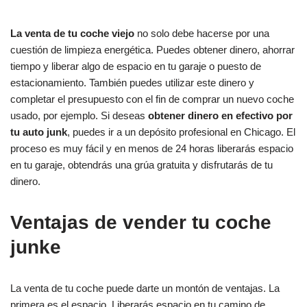
La venta de tu coche viejo
no solo debe hacerse por una
cuestión de limpieza energética. Puedes obtener dinero, ahorrar
tiempo y liberar algo de espacio en tu garaje o puesto de
estacionamiento. También puedes utilizar este dinero y
completar el presupuesto con el fin de comprar un nuevo coche
usado, por ejemplo. Si deseas
obtener dinero en efectivo por
tu auto junk
, puedes ir a un depósito profesional en Chicago. El
proceso es muy fácil y en menos de 24 horas liberarás espacio
en tu garaje, obtendrás una grúa gratuita y disfrutarás de tu
dinero.
Ventajas de vender tu coche
junke
La venta de tu coche puede darte un montón de ventajas. La
primera es el espacio. Liberarás espacio en tu camino de