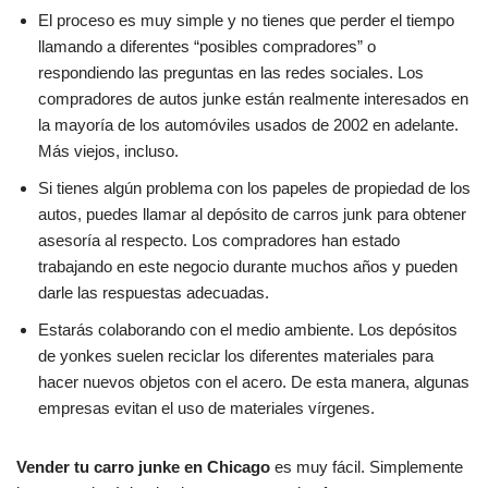
El proceso es muy simple y no tienes que perder el tiempo
llamando a diferentes “posibles compradores” o
respondiendo las preguntas en las redes sociales. Los
compradores de autos junke están realmente interesados en
la mayoría de los automóviles usados de 2002 en adelante.
Más viejos, incluso.
Si tienes algún problema con los papeles de propiedad de los
autos, puedes llamar al depósito de carros junk para obtener
asesoría al respecto. Los compradores han estado
trabajando en este negocio durante muchos años y pueden
darle las respuestas adecuadas.
Estarás colaborando con el medio ambiente. Los depósitos
de yonkes suelen reciclar los diferentes materiales para
hacer nuevos objetos con el acero. De esta manera, algunas
empresas evitan el uso de materiales vírgenes.
Vender tu carro junke en Chicago
es muy fácil. Simplemente