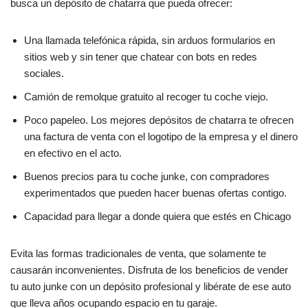
busca un depósito de chatarra que pueda ofrecer:
Una llamada telefónica rápida, sin arduos formularios en
sitios web y sin tener que chatear con bots en redes
sociales.
Camión de remolque gratuito al recoger tu coche viejo.
Poco papeleo. Los mejores depósitos de chatarra te ofrecen
una factura de venta con el logotipo de la empresa y el dinero
en efectivo en el acto.
Buenos precios para tu coche junke, con compradores
experimentados que pueden hacer buenas ofertas contigo.
Capacidad para llegar a donde quiera que estés en Chicago
Evita las formas tradicionales de venta, que solamente te
causarán inconvenientes. Disfruta de los beneficios de vender
tu auto junke con un depósito profesional y libérate de ese auto
que lleva años ocupando espacio en tu garaje.