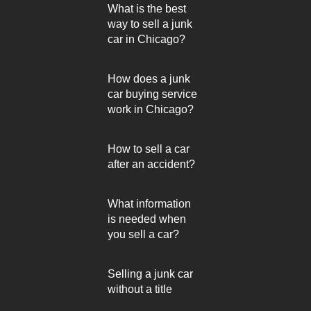
What is the best
way to sell a junk
car in Chicago?
How does a junk
car buying service
work in Chicago?
How to sell a car
after an accident?
What information
is needed when
you sell a car?
Selling a junk car
without a title