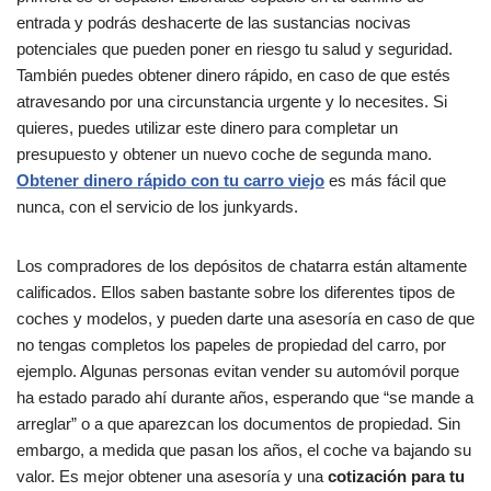
entrada y podrás deshacerte de las sustancias nocivas
potenciales que pueden poner en riesgo tu salud y seguridad.
También puedes obtener dinero rápido, en caso de que estés
atravesando por una circunstancia urgente y lo necesites. Si
quieres, puedes utilizar este dinero para completar un
presupuesto y obtener un nuevo coche de segunda mano.
Obtener dinero rápido con tu carro viejo
es más fácil que
nunca, con el servicio de los junkyards.
Los compradores de los depósitos de chatarra están altamente
calificados. Ellos saben bastante sobre los diferentes tipos de
coches y modelos, y pueden darte una asesoría en caso de que
no tengas completos los papeles de propiedad del carro, por
ejemplo. Algunas personas evitan vender su automóvil porque
ha estado parado ahí durante años, esperando que “se mande a
arreglar” o a que aparezcan los documentos de propiedad. Sin
embargo, a medida que pasan los años, el coche va bajando su
valor. Es mejor obtener una asesoría y una
cotización para tu