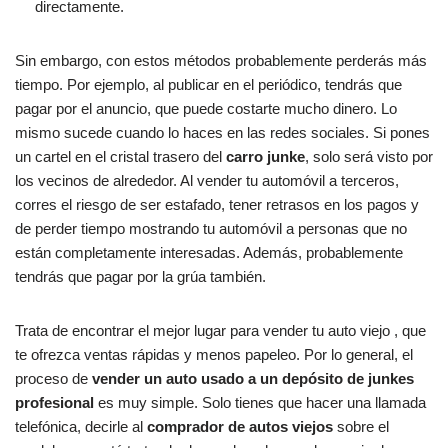
directamente.
Sin embargo, con estos métodos probablemente perderás más
tiempo. Por ejemplo, al publicar en el periódico, tendrás que
pagar por el anuncio, que puede costarte mucho dinero. Lo
mismo sucede cuando lo haces en las redes sociales. Si pones
un cartel en el cristal trasero del
carro junke
, solo será visto por
los vecinos de alrededor. Al vender tu automóvil a terceros,
corres el riesgo de ser estafado, tener retrasos en los pagos y
de perder tiempo mostrando tu automóvil a personas que no
están completamente interesadas. Además, probablemente
tendrás que pagar por la grúa también.
Trata de encontrar el mejor lugar para vender tu auto viejo , que
te ofrezca ventas rápidas y menos papeleo. Por lo general, el
proceso de
vender un auto usado a un depósito de junkes
profesional
es muy simple. Solo tienes que hacer una llamada
telefónica, decirle al
comprador de autos viejos
sobre el